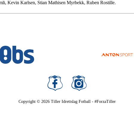
lmli, Kevin Karlsen, Stian Mathisen Myrbekk, Ruben Rostille.
Copyright © 2026
Tiller Idrettslag Fotball - #ForzaTiller