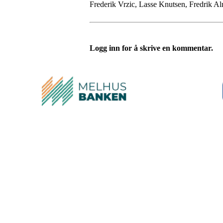
Frederik Vrzic, Lasse Knutsen, Fredrik A
Logg inn for å skrive en kommentar.