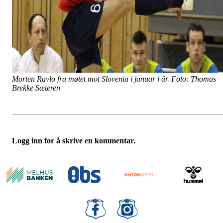
Morten Ravlo fra møtet mot Slovenia i januar i år. Foto: Thomas
Brekke Sæteren
Logg inn for å skrive en kommentar.