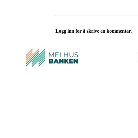
Logg inn for å skrive en kommentar.