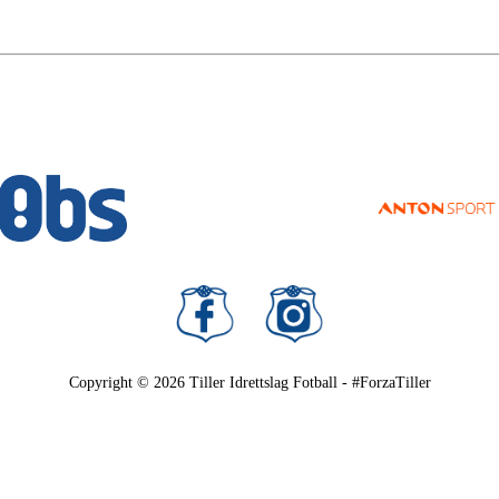
Copyright © 2026
Tiller Idrettslag Fotball - #ForzaTiller