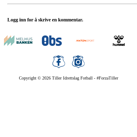
Logg inn for å skrive en kommentar.
Copyright © 2026
Tiller Idrettslag Fotball - #ForzaTiller