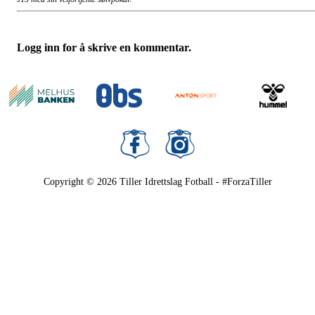
Logg inn for å skrive en kommentar.
Copyright © 2026
Tiller Idrettslag Fotball - #ForzaTiller