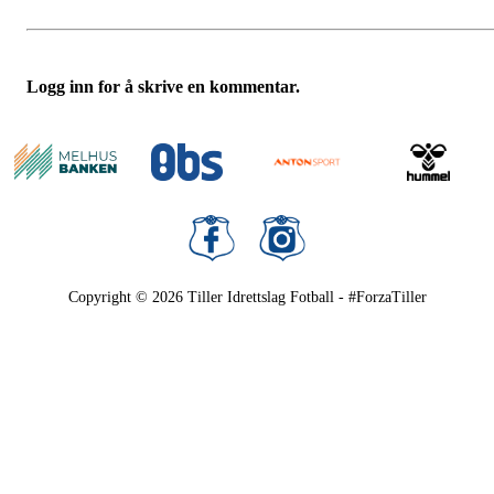
Logg inn for å skrive en kommentar.
Copyright © 2026
Tiller Idrettslag Fotball - #ForzaTiller