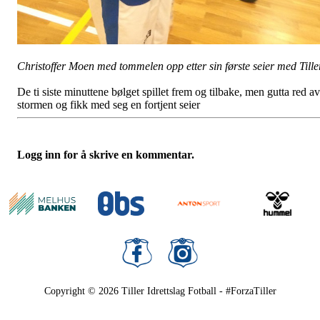
Christoffer Moen med tommelen opp etter sin første seier med Tiller
De ti siste minuttene bølget spillet frem og tilbake, men gutta red av
stormen og fikk med seg en fortjent seier
Logg inn for å skrive en kommentar.
Copyright © 2026
Tiller Idrettslag Fotball - #ForzaTiller