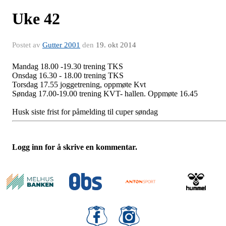
Uke 42
Postet av
Gutter 2001
den
19. okt 2014
Mandag 18.00 -19.30 trening TKS
Onsdag 16.30 - 18.00 trening TKS
Torsdag 17.55 joggetrening, oppmøte Kvt
Søndag 17.00-19.00 trening KVT- hallen. Oppmøte 16.45
Husk siste frist for påmelding til cuper søndag
Logg inn for å skrive en kommentar.