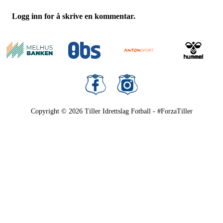
Logg inn for å skrive en kommentar.
Copyright © 2026
Tiller Idrettslag Fotball - #ForzaTiller