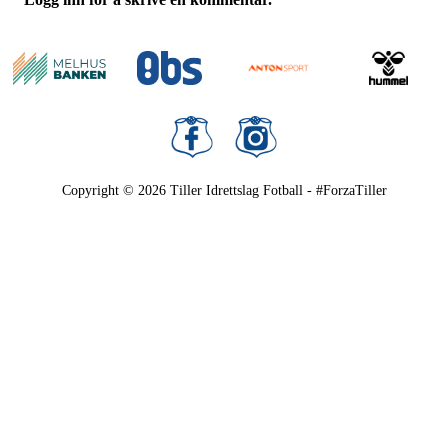
Copyright © 2026
Tiller Idrettslag Fotball - #ForzaTiller