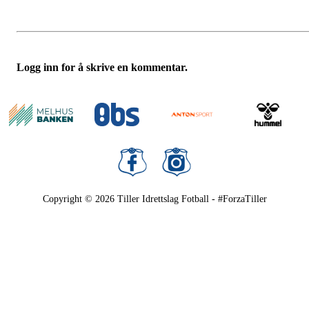
Logg inn for å skrive en kommentar.
Copyright © 2026
Tiller Idrettslag Fotball - #ForzaTiller