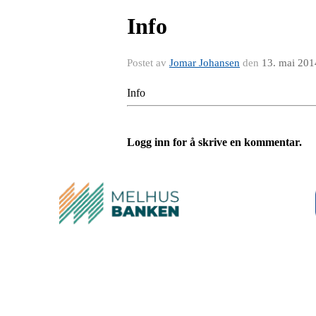
Info
Postet av
Jomar Johansen
den
13. mai 201
Info
Logg inn for å skrive en kommentar.