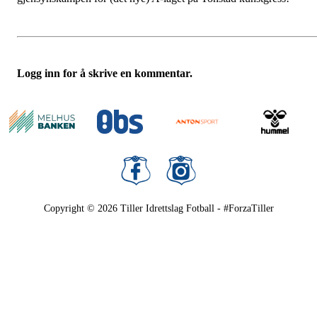
Logg inn for å skrive en kommentar.
Copyright © 2026
Tiller Idrettslag Fotball - #ForzaTiller