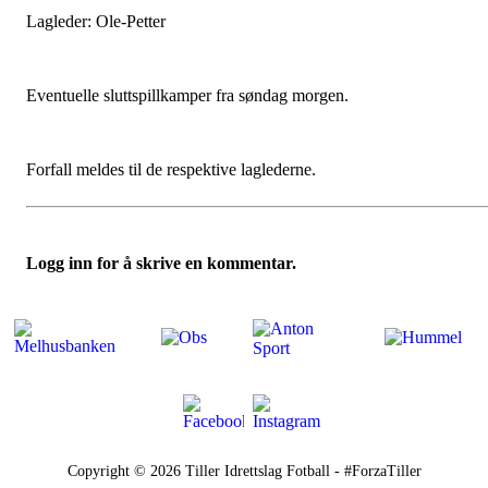
Lagleder: Ole-Petter
Eventuelle sluttspillkamper fra søndag morgen.
Forfall meldes til de respektive laglederne.
Logg inn for å skrive en kommentar.
Copyright © 2026
Tiller Idrettslag Fotball - #ForzaTiller