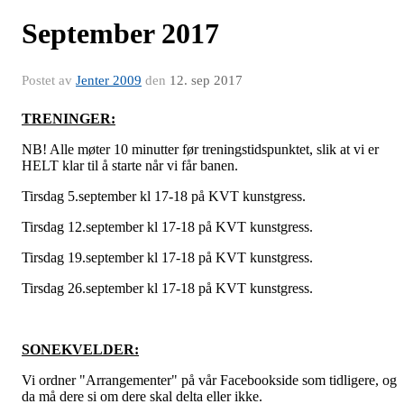
September 2017
Postet av
Jenter 2009
den
12. sep 2017
TRENINGER:
NB! Alle møter 10 minutter før treningstidspunktet, slik at vi er
HELT klar til å starte når vi får banen.
Tirsdag 5.september kl 17-18 på KVT kunstgress.
Tirsdag 12.september kl 17-18 på KVT kunstgress.
Tirsdag 19.september kl 17-18 på KVT kunstgress.
Tirsdag 26.september kl 17-18 på KVT kunstgress.
SONEKVELDER:
Vi ordner "Arrangementer" på vår Facebookside som tidligere, og
da må dere si om dere skal delta eller ikke.