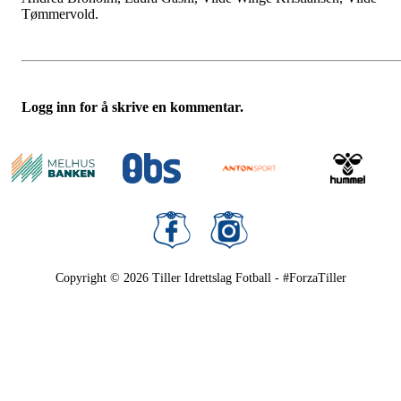
Tømmervold.
Logg inn for å skrive en kommentar.
Copyright © 2026
Tiller Idrettslag Fotball - #ForzaTiller