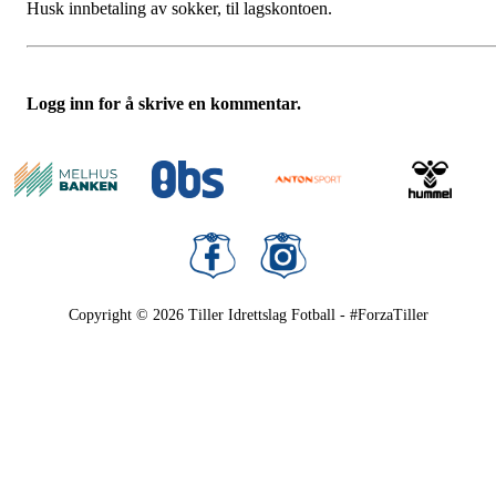
Husk innbetaling av sokker, til lagskontoen.
Logg inn for å skrive en kommentar.
Copyright © 2026
Tiller Idrettslag Fotball - #ForzaTiller