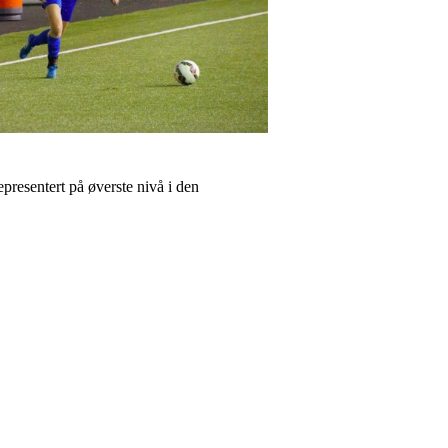
representert på øverste nivå i den