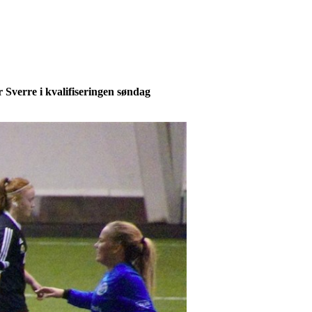
 Sverre i kvalifiseringen søndag