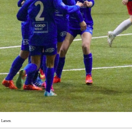
. Larsen.