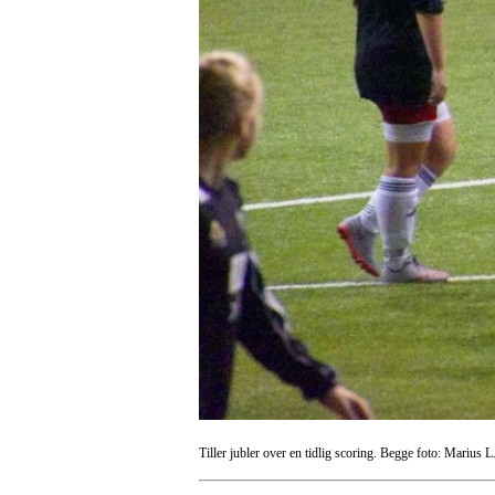
Tiller jubler over en tidlig scoring. Begge foto: Marius L