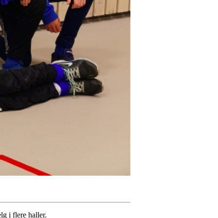
 i flere haller.