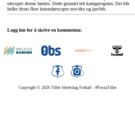
utecuper denne høsten. Dette grunnet tett kampprogram. Det blir
heller desto flere innendørscuper nov/des og jan/feb.
Logg inn for å skrive en kommentar.
Copyright © 2026
Tiller Idrettslag Fotball - #ForzaTiller