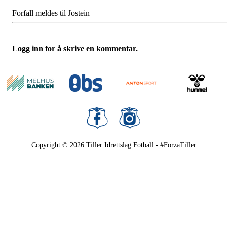
Forfall meldes til Jostein
Logg inn for å skrive en kommentar.
Copyright © 2026
Tiller Idrettslag Fotball - #ForzaTiller